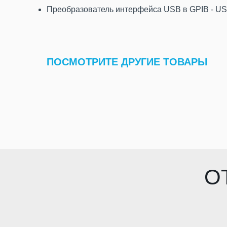
Преобразователь интерфейса USB в GPIB - U
ПОСМОТРИТЕ ДРУГИЕ ТОВАРЫ
О