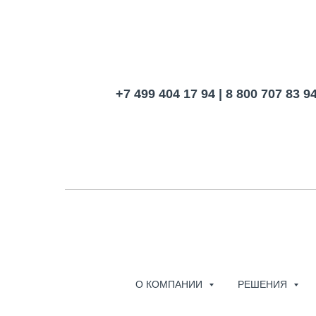
+7 499 404 17 94 | 8 800 707 83 9
О КОМПАНИИ
РЕШЕНИЯ