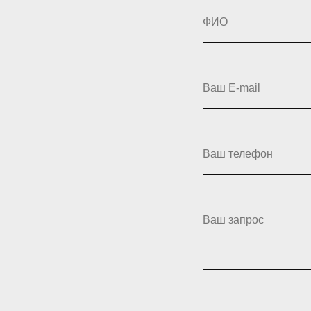
ФИО
Ваш E-mail
Ваш телефон
Ваш запрос