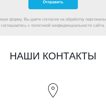
Отправить
нную форму, Вы даете согласие на обработку персональ
соглашаетесь c политикой конфиденциальности сайта.
НАШИ КОНТАКТЫ