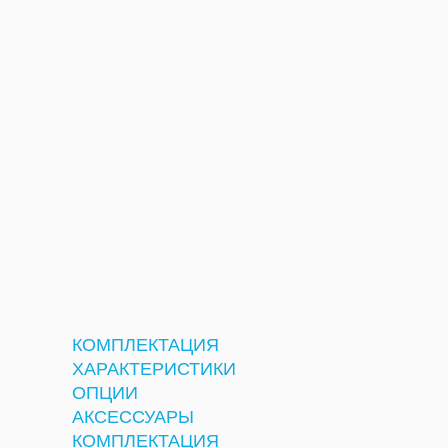
КОМПЛЕКТАЦИЯ
ХАРАКТЕРИСТИКИ
ОПЦИИ
АКСЕССУАРЫ
КОМПЛЕКТАЦИЯ