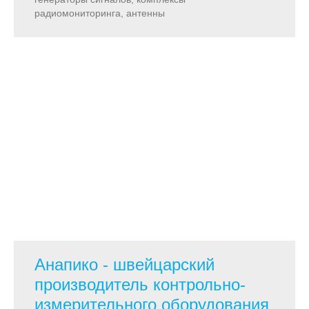
радиомониторинга, антенны
Анапико - швейцарский
производитель контрольно-
измерительного оборудования