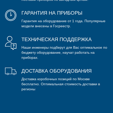
ГАРАНТИЯ НА ПРИБОРЫ
Гарантия на оборудование от 1 года. Популярные
модели внесены в Госреестр.
ТЕХНИЧЕСКАЯ ПОДДЕРЖКА
Наши инженеры подберут для Вас оптимальное по
бюджету оборудование, научат работать на
приборах.
ДОСТАВКА ОБОРУДОВАНИЯ
Доставка коробочных позиций по Москве
бесплатно. Оптимальная стоимость доставки в
регионы