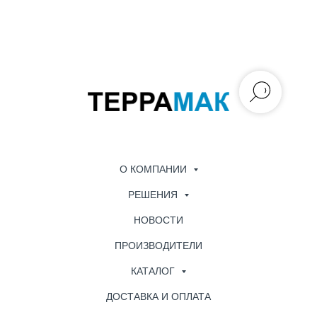
О КОМПАНИИ
РЕШЕНИЯ
НОВОСТИ
ПРОИЗВОДИТЕЛИ
КАТАЛОГ
ДОСТАВКА И ОПЛАТА