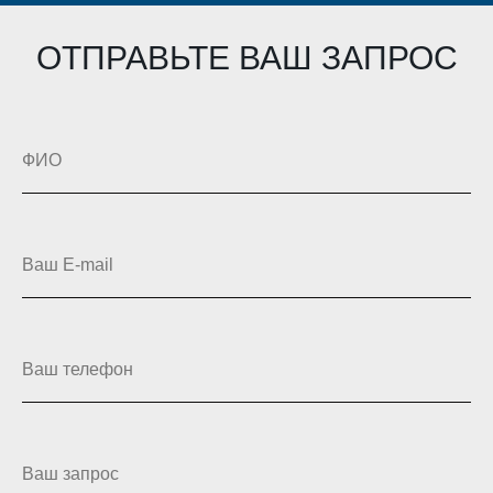
ОТПРАВЬТЕ ВАШ ЗАПРОС
ФИО
Ваш E-mail
Ваш телефон
Ваш запрос