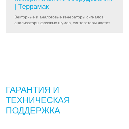
| Террамак
Векторные и аналоговые генераторы сигналов,
анализаторы фазовых шумов, синтезаторы частот
ГАРАНТИЯ И
ТЕХНИЧЕСКАЯ
ПОДДЕРЖКА