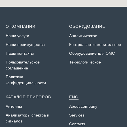
О КОМПАНИИ
ОБОРУДОВАНИЕ
Наши у
слуги
Аналитическое
Наши преимущества
Контрольно-измерительное
Наши контакты
Оборудование для ЭМС
Пользовательское
Технологическое
соглашение
Политика
конфиденциальности
КАТАЛОГ ПРИБОРОВ
ENG
Антенны
About company
Анализаторы спектра и
Services
сигналов
Contacts