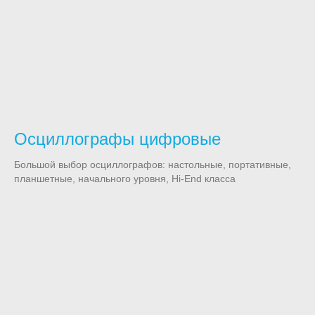
Осциллографы цифровые
Большой выбор осциллографов: настольные, портативные,
планшетные, начального уровня, Hi-End класса