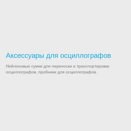
Аксессуары для осциллографов
Нейлоновые сумки для переноски и транспортировки
осциллографов, пробники для осциллографов.