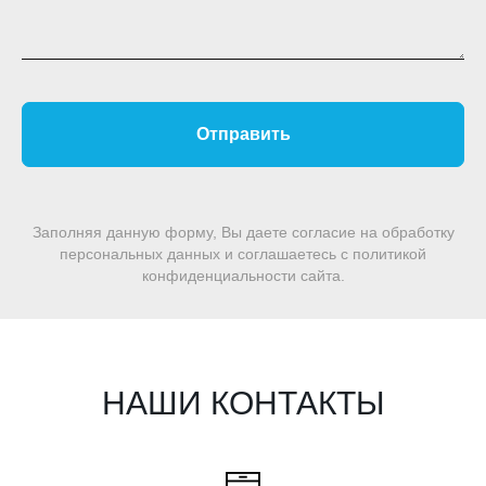
Отправить
Заполняя данную форму, Вы даете согласие на обработку
персональных данных и соглашаетесь c политикой
конфиденциальности сайта.
НАШИ КОНТАКТЫ