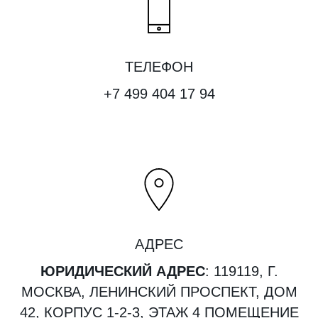
ТЕЛЕФОН
+7 499 404 17 94
АДРЕС
ЮРИДИЧЕСКИЙ АДРЕС
: 119119, Г.
МОСКВА, ЛЕНИНСКИЙ ПРОСПЕКТ, ДОМ
42, КОРПУС 1-2-3, ЭТАЖ 4 ПОМЕЩЕНИЕ