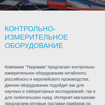
КОНТРОЛЬНО-
ИЗМЕРИТЕЛЬНОЕ
ОБОРУДОВАНИЕ
Компания "Террамак" предлагает контрольно-
измерительное оборудование китайского,
российского и европейского производства.
Данное оборудование подойдет как для
научных и лабораторных исследований, так и
для любительских нужд. Интернет-магазинам
предлагаем оптовые поставки приборов по