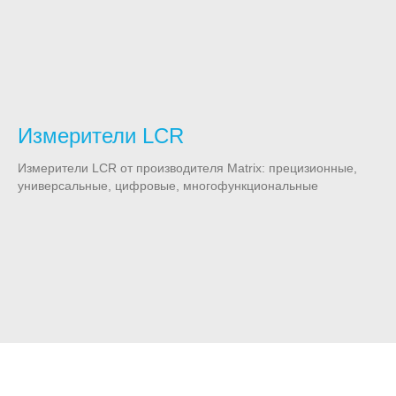
Измерители LCR
Измерители LCR от производителя Matrix: прецизионные,
универсальные, цифровые, многофункциональные