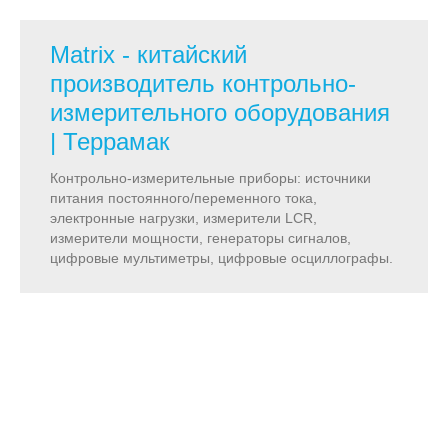
Matrix - китайский
производитель контрольно-
измерительного оборудования
| Террамак
Контрольно-измерительные приборы: источники
питания постоянного/переменного тока,
электронные нагрузки, измерители LCR,
измерители мощности, генераторы сигналов,
цифровые мультиметры, цифровые осциллографы.