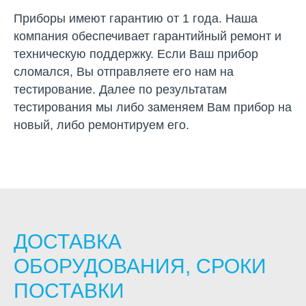
Приборы имеют гарантию от 1 года. Наша
компания обеспечивает гарантийный ремонт и
техническую поддержку. Если Ваш прибор
сломался, Вы отправляете его нам на
тестирование. Далее по результатам
тестирования мы либо заменяем Вам прибор на
новый, либо ремонтируем его.
ДОСТАВКА
ОБОРУДОВАНИЯ, СРОКИ
ПОСТАВКИ