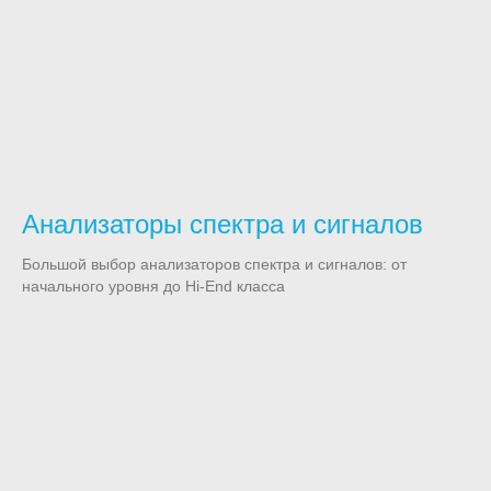
Анализаторы спектра и сигналов
Большой выбор анализаторов спектра и сигналов: от
начального уровня до Hi-End класса