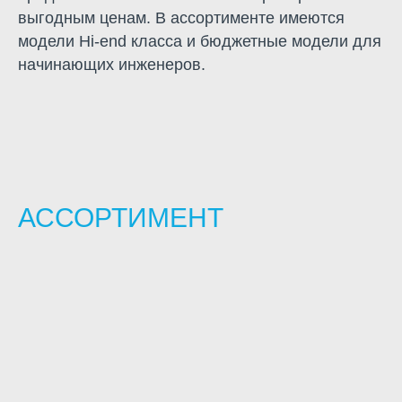
выгодным ценам. В ассортименте имеются
модели Hi-end класса и бюджетные модели для
начинающих инженеров.
АССОРТИМЕНТ