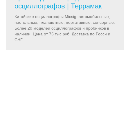
осциллографов | Террамак
Китайские осциллографы Micsig: автомобильные,
настольные, планшетные, портативные, сенсорные.
Более 20 моделей осциллографов и пробников в
наличии. Цена от 75 тыс.руб. Доставка по Росси и
СНГ.