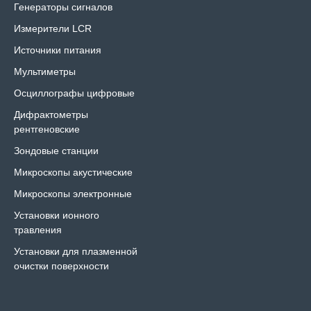
Генераторы сигналов
Измерители LCR
Источники питания
Мультиметры
Осциллографы цифровые
Дифрактометры
рентгеновские
Зондовые станции
Микроскопы акустические
Микроскопы электронные
Установки ионного
травления
Установки для плазменной
очистки поверхности