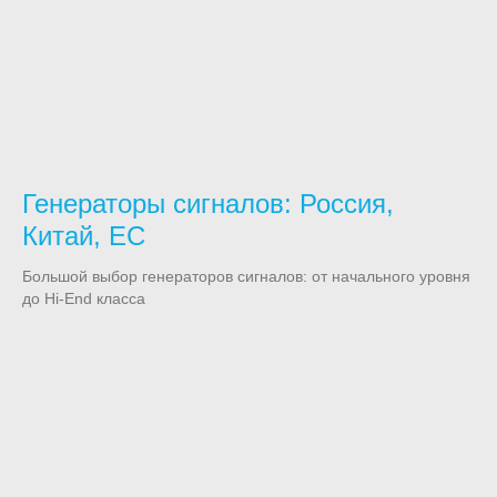
Генераторы сигналов: Россия,
Китай, ЕС
Большой выбор генераторов сигналов: от начального уровня
до Hi-End класса