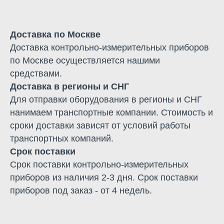
Доставка по Москве
Доставка контрольно-измерительных приборов
по Москве осуществляется нашими
средствами.
Доставка в регионы и СНГ
Для отправки оборудования в регионы и СНГ
нанимаем транспортные компании. Стоимость и
сроки доставки зависят от условий работы
транспортных компаний.
Срок поставки
Срок поставки контрольно-измерительных
приборов из наличия 2-3 дня. Срок поставки
приборов под заказ - от 4 недель.