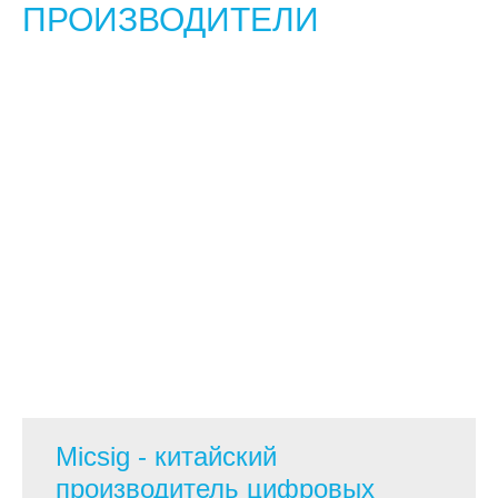
ПРОИЗВОДИТЕЛИ
Micsig - китайский
производитель цифровых