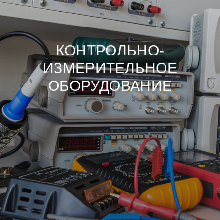
КОНТРОЛЬНО-
ИЗМЕРИТЕЛЬНОЕ
ОБОРУДОВАНИЕ