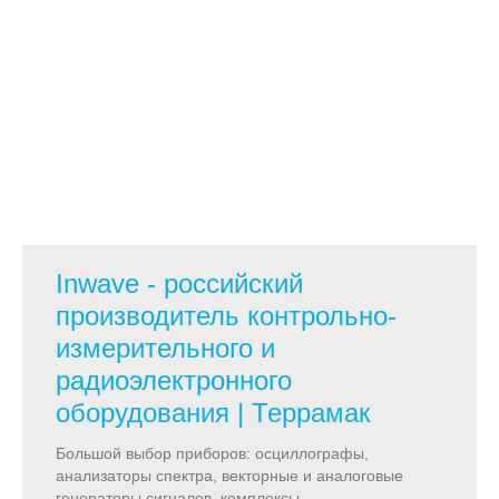
Inwave - российский
производитель контрольно-
измерительного и
радиоэлектронного
оборудования | Террамак
Большой выбор приборов: осциллографы,
анализаторы спектра, векторные и аналоговые
генераторы сигналов, комплексы