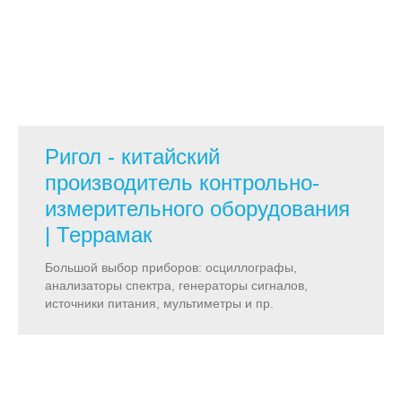
Ригол - китайский
производитель контрольно-
измерительного оборудования
| Террамак
Большой выбор приборов: осциллографы,
анализаторы спектра, генераторы сигналов,
источники питания, мультиметры и пр.