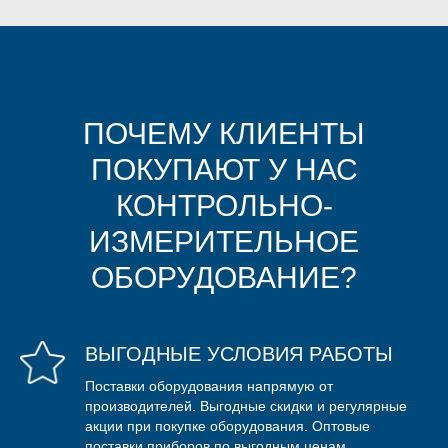
ПОЧЕМУ КЛИЕНТЫ
ПОКУПАЮТ У НАС
КОНТРОЛЬНО-
ИЗМЕРИТЕЛЬНОЕ
ОБОРУДОВАНИЕ?
ВЫГОДНЫЕ УСЛОВИЯ РАБОТЫ
Поставки оборудования напрямую от
производителей. Выгодные скидки и регулярные
акции при покупке оборудования. Оптовые
поставки приборов по выгодным ценам.