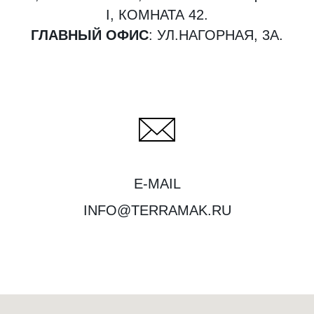
I, КОМНАТА 42.
ГЛАВНЫЙ ОФИС
: УЛ.НАГОРНАЯ, 3А.
E-MAIL
INFO@TERRAMAK.RU