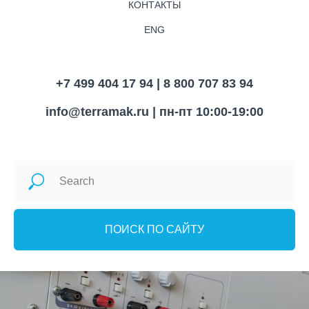
КОНТАКТЫ
ENG
+7 499 404 17 94 | 8 800 707 83 94
info@terramak.ru
| пн-пт 10:00-19:00
ПОИСК ПО САЙТУ