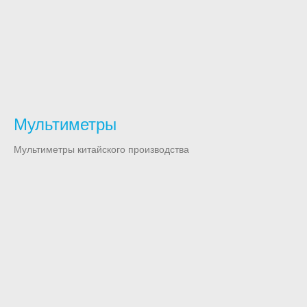
Мультиметры
Мультиметры китайского производства