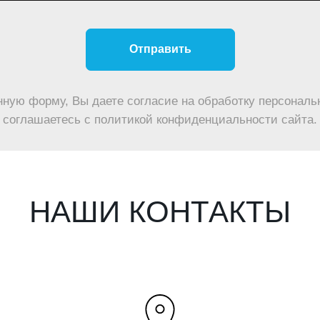
Отправить
нную форму, Вы даете согласие на обработку персональ
соглашаетесь c политикой конфиденциальности сайта.
НАШИ КОНТАКТЫ