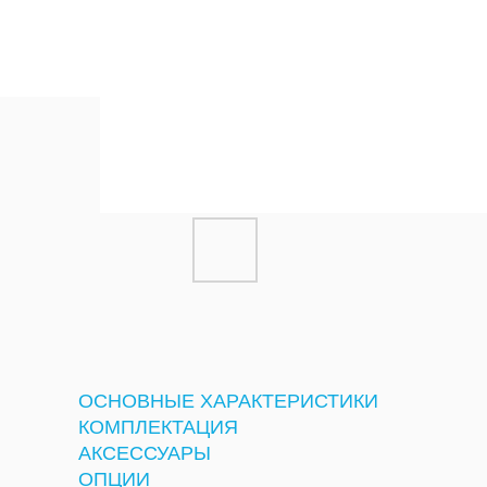
ОСНОВНЫЕ ХАРАКТЕРИСТИКИ
КОМПЛЕКТАЦИЯ
АКСЕССУАРЫ
ОПЦИИ