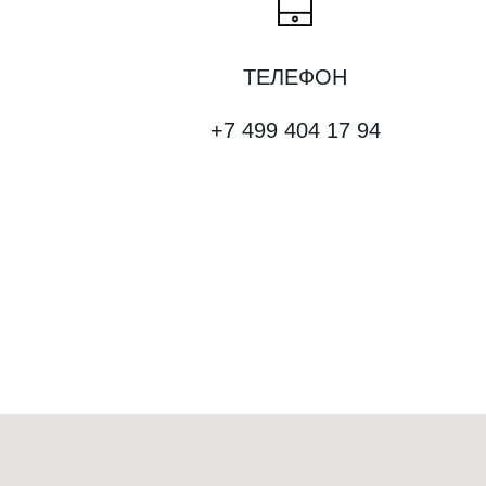
ТЕЛЕФОН
+7 499 404 17 94