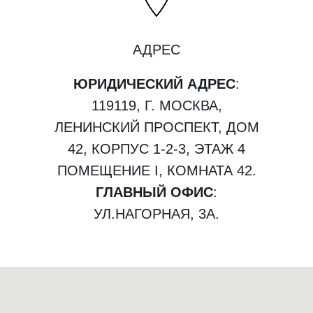
АДРЕС
ЮРИДИЧЕСКИЙ АДРЕС
:
119119, Г. МОСКВА,
ЛЕНИНСКИЙ ПРОСПЕКТ, ДОМ
42, КОРПУС 1-2-3, ЭТАЖ 4
ПОМЕЩЕНИЕ I, КОМНАТА 42.
ГЛАВНЫЙ ОФИС
:
УЛ.НАГОРНАЯ, 3А.