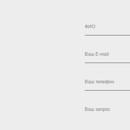
ФИО
Ваш E-mail
Ваш телефон
Ваш запрос