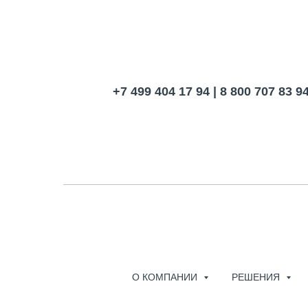
+7 499 404 17 94 | 8 800 707 83 9
О КОМПАНИИ
РЕШЕНИЯ