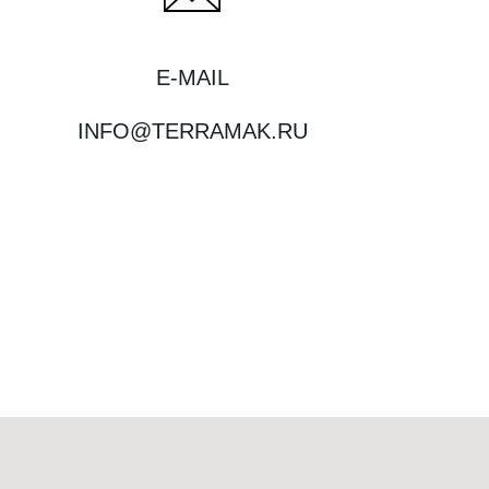
E-MAIL
INFO@TERRAMAK.RU