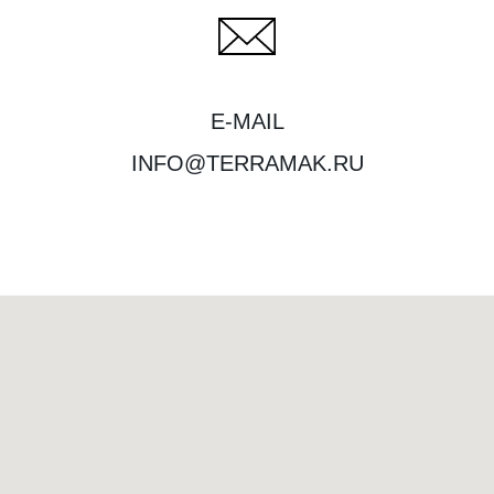
E-MAIL
INFO@TERRAMAK.RU