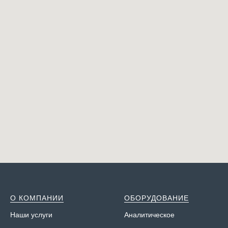
О КОМПАНИИ
ОБОРУДОВАНИЕ
Наши у
слуги
Аналитическое