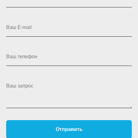
Ваш E-mail
Ваш телефон
Ваш запрос
Отправить