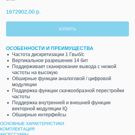
1672902,00
р.
КУПИТЬ
ОСОБЕННОСТИ И ПРЕИМУЩЕСТВА
Частота дискретизации 1 Гвыб/с
Вертикальное разрешение 14 бит
Поддерживает сканирование вывода с низкой
частоты на высокую
Обширные функции аналоговой / цифровой
модуляции
Поддержка функции скачкообразной перестройки
частоты
Поддержка внутренней и внешней функции
векторной модуляции IQ
Обширные интерфейсы
ОСНОВНЫЕ ХАРАКТЕРИСТИКИ
КОМПЛЕКТАЦИЯ
АКСЕССУАРЫ