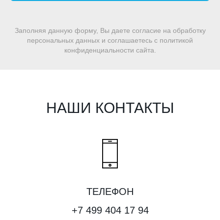
Заполняя данную форму, Вы даете согласие на обработку
персональных данных и соглашаетесь c политикой
конфиденциальности сайта.
НАШИ КОНТАКТЫ
ТЕЛЕФОН
+7 499 404 17 94