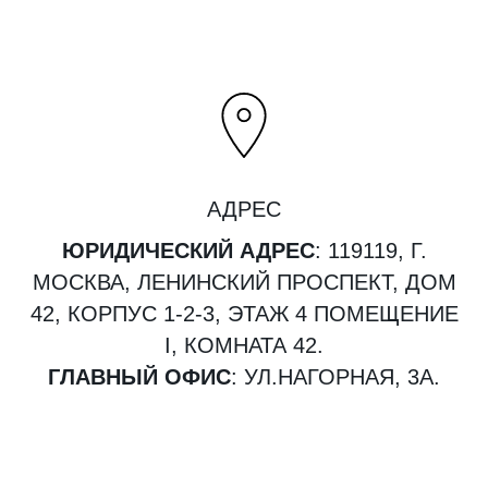
АДРЕС
ЮРИДИЧЕСКИЙ АДРЕС
: 119119, Г.
МОСКВА, ЛЕНИНСКИЙ ПРОСПЕКТ, ДОМ
42, КОРПУС 1-2-3, ЭТАЖ 4 ПОМЕЩЕНИЕ
I, КОМНАТА 42.
ГЛАВНЫЙ ОФИС
: УЛ.НАГОРНАЯ, 3А.