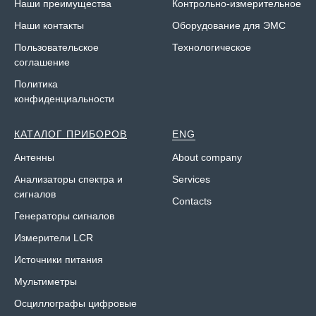
Наши преимущества
Контрольно-измерительное
Наши контакты
Оборудование для ЭМС
Пользовательское
Технологическое
соглашение
Политика
конфиденциальности
КАТАЛОГ ПРИБОРОВ
ENG
Антенны
About company
Анализаторы спектра и
Services
сигналов
Contacts
Генераторы сигналов
Измерители LCR
Источники питания
Мультиметры
Осциллографы цифровые