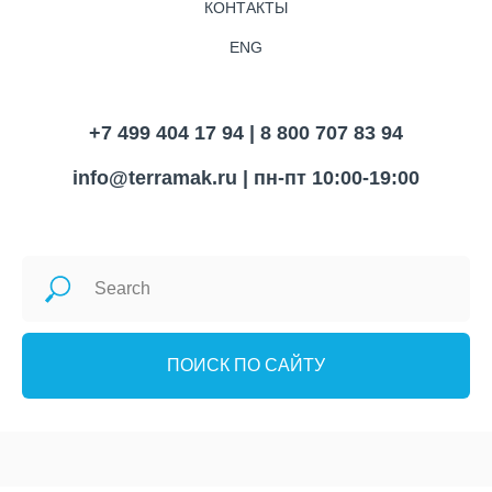
КОНТАКТЫ
ENG
+7 499 404 17 94 | 8 800 707 83 94
info@terramak.ru
| пн-пт 10:00-19:00
ПОИСК ПО САЙТУ