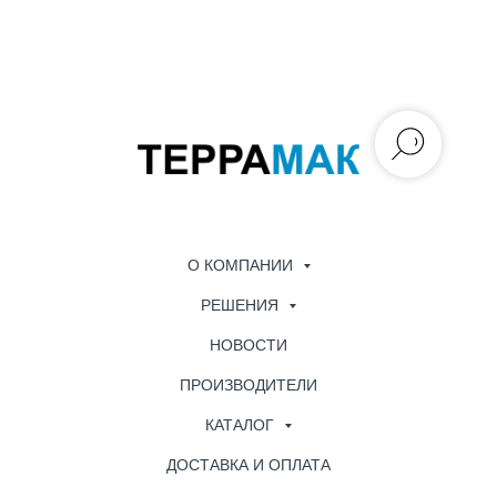
О КОМПАНИИ
РЕШЕНИЯ
НОВОСТИ
ПРОИЗВОДИТЕЛИ
КАТАЛОГ
ДОСТАВКА И ОПЛАТА