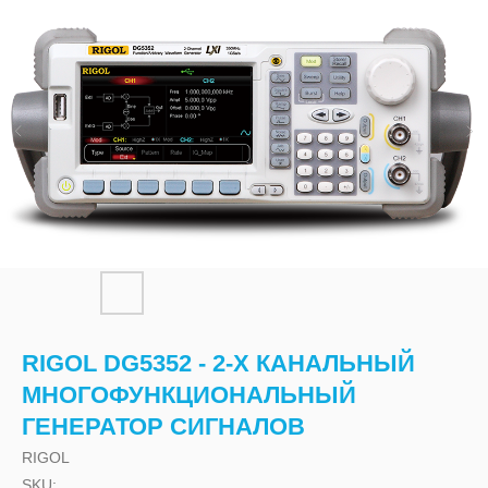
RIGOL DG5352 - 2-Х КАНАЛЬНЫЙ
МНОГОФУНКЦИОНАЛЬНЫЙ
ГЕНЕРАТОР СИГНАЛОВ
RIGOL
SKU: