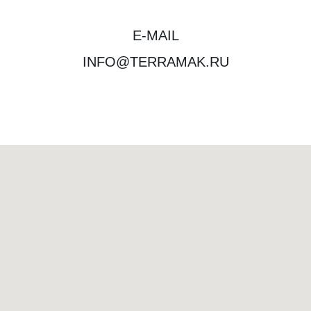
E-MAIL
INFO@TERRAMAK.RU