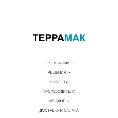
О КОМПАНИИ
РЕШЕНИЯ
НОВОСТИ
ПРОИЗВОДИТЕЛИ
КАТАЛОГ
ДОСТАВКА И ОПЛАТА