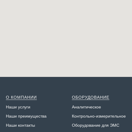
О КОМПАНИИ
ОБОРУДОВАНИЕ
Наши у
слуги
Аналитическое
Наши преимущества
Контрольно-измерительное
Наши контакты
Оборудование для ЭМС