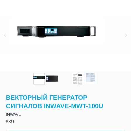
ВЕКТОРНЫЙ ГЕНЕРАТОР
СИГНАЛОВ INWAVE-MWT-100U
INWAVE
SKU: