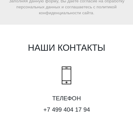
Заполняя данную форму, Вы даете согласие на обработку
персональных данных и соглашаетесь c политикой
конфиденциальности сайта.
НАШИ КОНТАКТЫ
ТЕЛЕФОН
+7 499 404 17 94