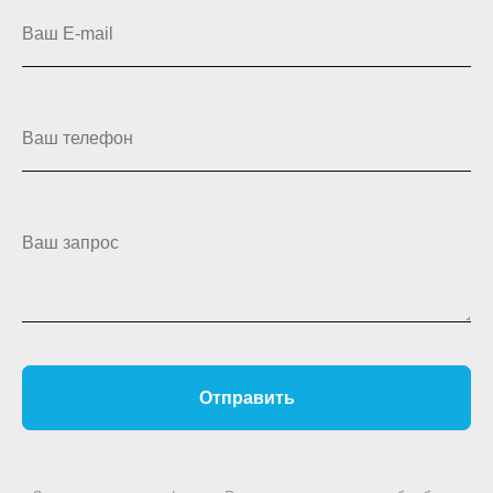
Ваш E-mail
Ваш телефон
Ваш запрос
Отправить