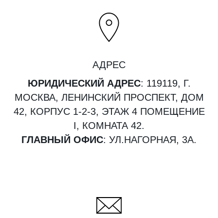
АДРЕС
ЮРИДИЧЕСКИЙ АДРЕС
: 119119, Г.
МОСКВА, ЛЕНИНСКИЙ ПРОСПЕКТ, ДОМ
42, КОРПУС 1-2-3, ЭТАЖ 4 ПОМЕЩЕНИЕ
I, КОМНАТА 42.
ГЛАВНЫЙ ОФИС
: УЛ.НАГОРНАЯ, 3А.