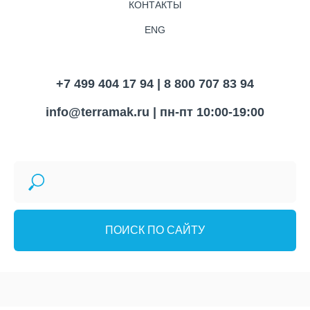
КОНТАКТЫ
ENG
+7 499 404 17 94 | 8 800 707 83 94
info@terramak.ru
| пн-пт 10:00-19:00
ПОИСК ПО САЙТУ