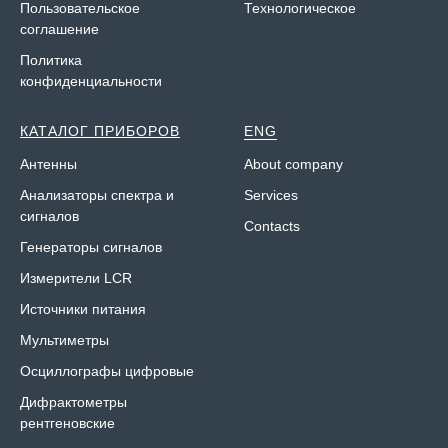
Пользовательское
Технологическое
соглашение
Политика
конфиденциальности
КАТАЛОГ ПРИБОРОВ
ENG
Антенны
About company
Анализаторы спектра и
Services
сигналов
Contacts
Генераторы сигналов
Измерители LCR
Источники питания
Мультиметры
Осциллографы цифровые
Дифрактометры
рентгеновские