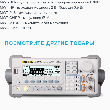
MWT-UPR - доступ пользователя к программированию ПЛИС
MWT-HP - выходная мощность 2 Вт (базовая 0.5 Вт)
MWT-PLS - импульсная модуляция
MWT-CHIRP - модуляция ЛЧМ
MWT-MTONE - мультитоновая модуляция
MWT-FHSS - ППРЧ
ПОСМОТРИТЕ ДРУГИЕ ТОВАРЫ