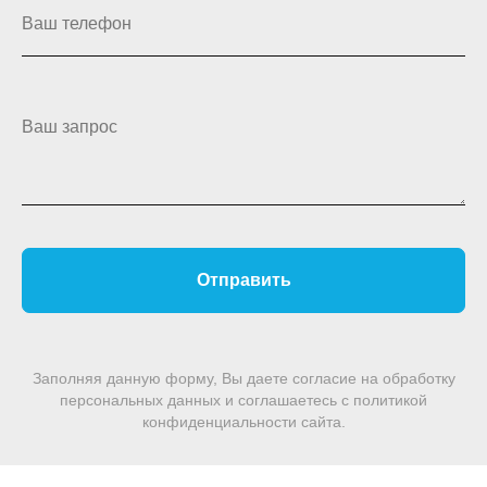
Ваш телефон
Ваш запрос
Отправить
Заполняя данную форму, Вы даете согласие на обработку
персональных данных и соглашаетесь c политикой
конфиденциальности сайта.