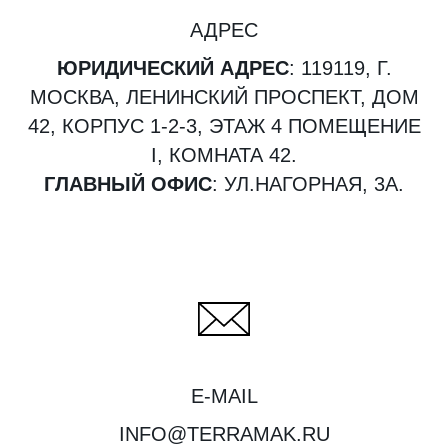
АДРЕС
ЮРИДИЧЕСКИЙ АДРЕС
: 119119, Г.
МОСКВА, ЛЕНИНСКИЙ ПРОСПЕКТ, ДОМ
42, КОРПУС 1-2-3, ЭТАЖ 4 ПОМЕЩЕНИЕ
I, КОМНАТА 42.
ГЛАВНЫЙ ОФИС
: УЛ.НАГОРНАЯ, 3А.
E-MAIL
INFO@TERRAMAK.RU