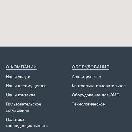
О КОМПАНИИ
ОБОРУДОВАНИЕ
Наши у
слуги
Аналитическое
Наши преимущества
Контрольно-измерительное
Наши контакты
Оборудование для ЭМС
Пользовательское
Технологическое
соглашение
Политика
конфиденциальности