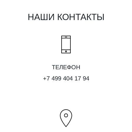
НАШИ КОНТАКТЫ
ТЕЛЕФОН
+7 499 404 17 94