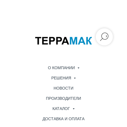
О КОМПАНИИ
РЕШЕНИЯ
НОВОСТИ
ПРОИЗВОДИТЕЛИ
КАТАЛОГ
ДОСТАВКА И ОПЛАТА