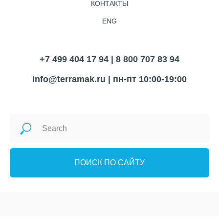
КОНТАКТЫ
ENG
+7 499 404 17 94 | 8 800 707 83 94
info@terramak.ru
| пн-пт 10:00-19:00
ПОИСК ПО САЙТУ