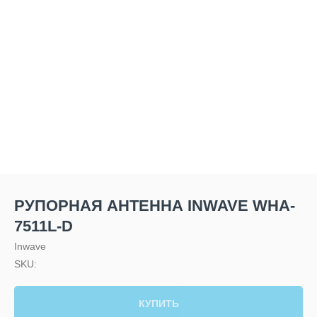
РУПОРНАЯ АНТЕННА INWAVE WHA-
7511L-D
Inwave
SKU:
КУПИТЬ