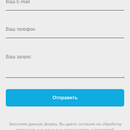
Ваш E-mail
Ваш телефон
Ваш запрос
Отправить
Заполняя данную форму, Вы даете согласие на обработку
персональных данных и соглашаетесь c политикой