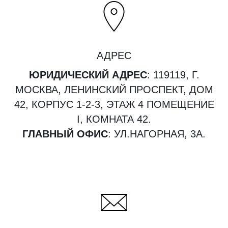
АДРЕС
ЮРИДИЧЕСКИЙ АДРЕС
: 119119, Г.
МОСКВА, ЛЕНИНСКИЙ ПРОСПЕКТ, ДОМ
42, КОРПУС 1-2-3, ЭТАЖ 4 ПОМЕЩЕНИЕ
I, КОМНАТА 42.
ГЛАВНЫЙ ОФИС
: УЛ.НАГОРНАЯ, 3А.