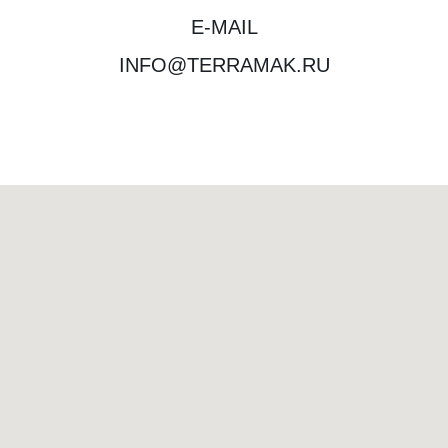
E-MAIL
INFO@TERRAMAK.RU