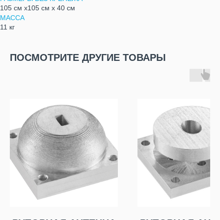
105 см х105 см х 40 см
МАССА
11 кг
ПОСМОТРИТЕ ДРУГИЕ ТОВАРЫ