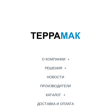
О КОМПАНИИ
РЕШЕНИЯ
НОВОСТИ
ПРОИЗВОДИТЕЛИ
КАТАЛОГ
ДОСТАВКА И ОПЛАТА