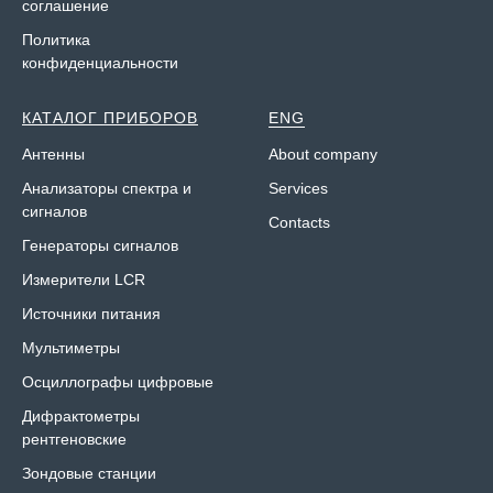
соглашение
Политика
конфиденциальности
КАТАЛОГ ПРИБОРОВ
ENG
Антенны
About company
Анализаторы спектра и
Services
сигналов
Contacts
Генераторы сигналов
Измерители LCR
Источники питания
Мультиметры
Осциллографы цифровые
Дифрактометры
рентгеновские
Зондовые станции