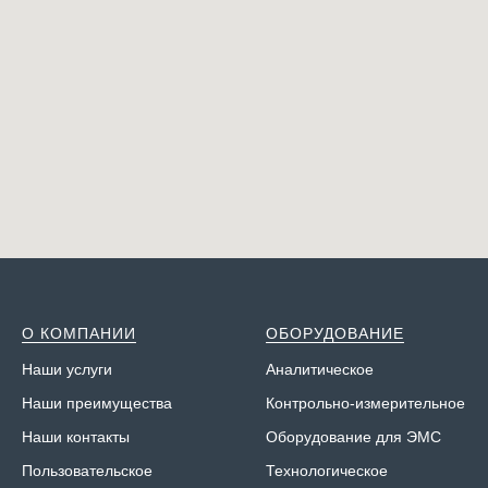
О КОМПАНИИ
ОБОРУДОВАНИЕ
Наши у
слуги
Аналитическое
Наши преимущества
Контрольно-измерительное
Наши контакты
Оборудование для ЭМС
Пользовательское
Технологическое