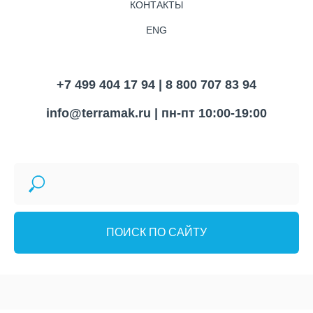
КОНТАКТЫ
ENG
+7 499 404 17 94 | 8 800 707 83 94
info@terramak.ru
| пн-пт 10:00-19:00
ПОИСК ПО САЙТУ