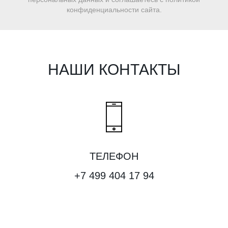
конфиденциальности сайта.
НАШИ КОНТАКТЫ
ТЕЛЕФОН
+7 499 404 17 94