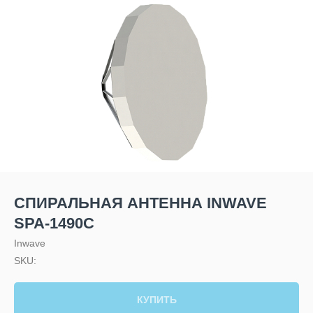
СПИРАЛЬНАЯ АНТЕННА INWAVE
SPA-1490C
Inwave
SKU:
КУПИТЬ