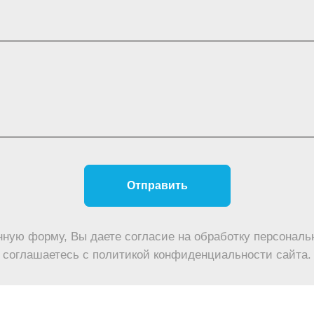
Отправить
нную форму, Вы даете согласие на обработку персональ
соглашаетесь c политикой конфиденциальности сайта.