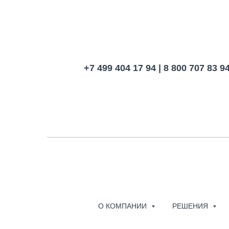
+7 499 404 17 94 | 8 800 707 83 9
О КОМПАНИИ
РЕШЕНИЯ