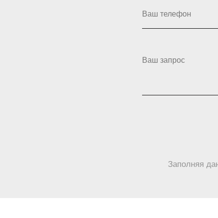
Ваш телефон
Ваш запрос
Заполняя да