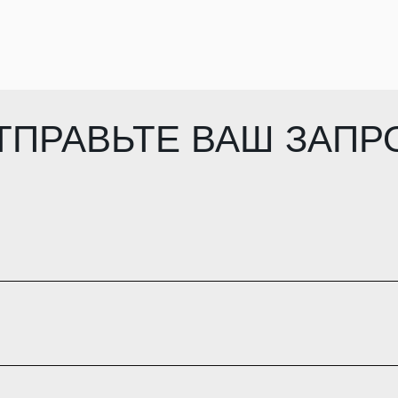
ТПРАВЬТЕ ВАШ ЗАПР