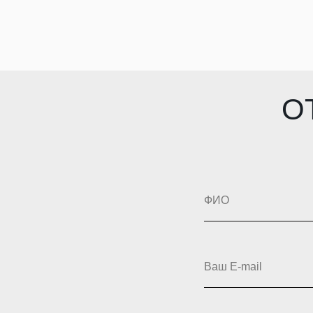
О
ФИО
Ваш E-mail