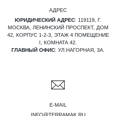
АДРЕС
ЮРИДИЧЕСКИЙ АДРЕС
: 119119, Г.
МОСКВА, ЛЕНИНСКИЙ ПРОСПЕКТ, ДОМ
42, КОРПУС 1-2-3, ЭТАЖ 4 ПОМЕЩЕНИЕ
I, КОМНАТА 42.
ГЛАВНЫЙ ОФИС
: УЛ.НАГОРНАЯ, 3А.
E-MAIL
INFO@TERRAMAK.RU