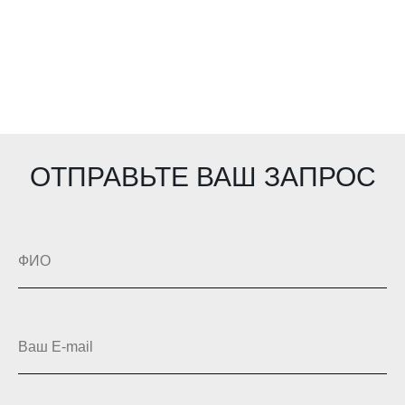
ОТПРАВЬТЕ ВАШ ЗАПРОС
ФИО
Ваш E-mail