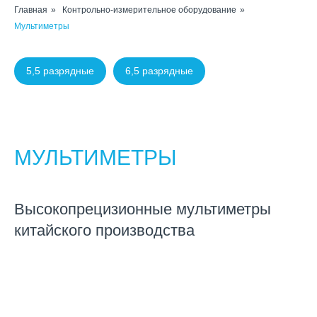
Главная
»
Контрольно-измерительное оборудование
»
Мультиметры
5,5 разрядные
6,5 разрядные
МУЛЬТИМЕТРЫ
Высокопрецизионные мультиметры
китайского производства