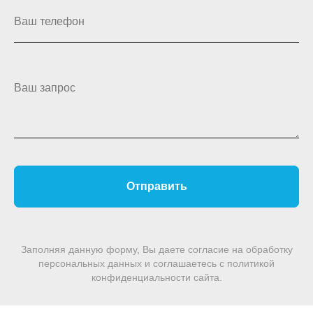
Ваш телефон
Ваш запрос
Отправить
Заполняя данную форму, Вы даете согласие на обработку
персональных данных и соглашаетесь c политикой
конфиденциальности сайта.