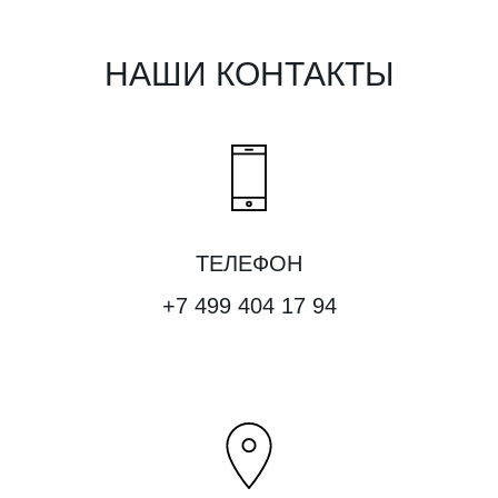
НАШИ КОНТАКТЫ
ТЕЛЕФОН
+7 499 404 17 94