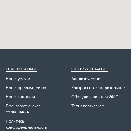
О КОМПАНИИ
ОБОРУДОВАНИЕ
Наши у
слуги
Аналитическое
Наши преимущества
Контрольно-измерительное
Наши контакты
Оборудование для ЭМС
Пользовательское
Технологическое
соглашение
Политика
конфиденциальности