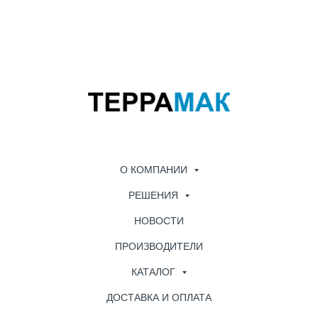
О КОМПАНИИ
РЕШЕНИЯ
НОВОСТИ
ПРОИЗВОДИТЕЛИ
КАТАЛОГ
ДОСТАВКА И ОПЛАТА