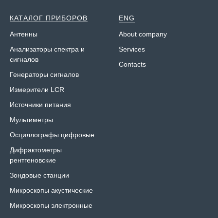
КАТАЛОГ ПРИБОРОВ
ENG
Антенны
About company
Анализаторы спектра и
Services
сигналов
Contacts
Генераторы сигналов
Измерители LCR
Источники питания
Мультиметры
Осциллографы цифровые
Дифрактометры
рентгеновские
Зондовые станции
Микроскопы акустические
Микроскопы электронные