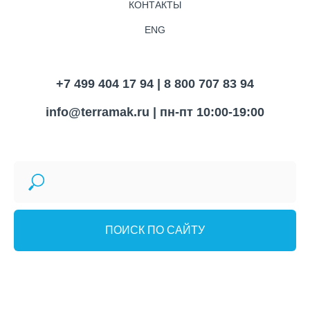
КОНТАКТЫ
ENG
+7 499 404 17 94 | 8 800 707 83 94
info@terramak.ru
| пн-пт 10:00-19:00
ПОИСК ПО САЙТУ