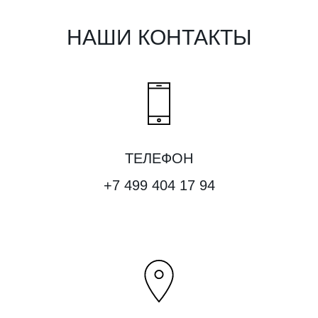
НАШИ КОНТАКТЫ
ТЕЛЕФОН
+7 499 404 17 94