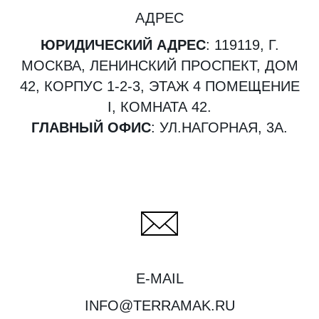
АДРЕС
ЮРИДИЧЕСКИЙ АДРЕС
: 119119, Г.
МОСКВА, ЛЕНИНСКИЙ ПРОСПЕКТ, ДОМ
42, КОРПУС 1-2-3, ЭТАЖ 4 ПОМЕЩЕНИЕ
I, КОМНАТА 42.
ГЛАВНЫЙ ОФИС
: УЛ.НАГОРНАЯ, 3А.
E-MAIL
INFO@TERRAMAK.RU