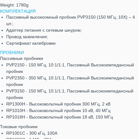
Weight: 1780g
КОМПЛЕКТАЦИЯ
Пассивный высокоомный пробник PVP3150 (150 МГц, 10Х) – 4
шт.;
Адаптер питания с сетевым шнуром;
Провод заземления;
Сертификат калибровки.
ПРОБНИКИ
Пассивные пробники
PVP2150 - 150 МГц, 10:1/1:1, Пассивный Высокоимпедансный
пробник
PVP2350 - 350 МГц, 10:1/1:1, Пассивный Высокоимпедансный
пробник
PVP3150 - 150 МГц, 10:1/1:1, Пассивный высокоимпедансный
пробник
RP1300H - Высоковольтный пробник 300 МГц, 2 кВ
RP1010H - Высоковольтный пробник 10 кВ, 40 МГц
RP1018H - Высоковольтный пробник 18 кВ, 150 МГц
Токовые пробники
RP1001C - 300 кГц, 100А