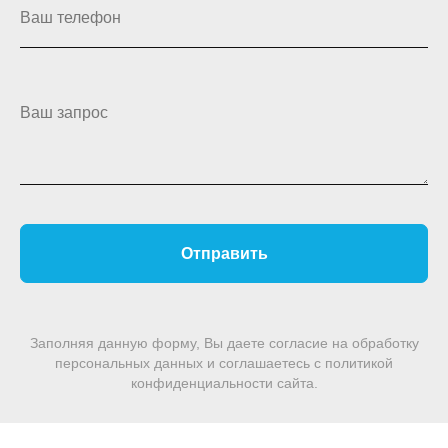
Ваш телефон
Ваш запрос
Отправить
Заполняя данную форму, Вы даете согласие на обработку
персональных данных и соглашаетесь c политикой
конфиденциальности сайта.