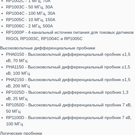
RP1002C - 1 МГц, 70А
RP1003C - 50 МГц, 30А
RP1004C - 100 МГц, 30А
RP1005C - 10 МГц, 150А
RP1006C - 2 МГц, 500А
RP1000P - 4-канальный источник питания для токовых датчиков
RIGOL RP1003C, RP1004C и RP1005C
Высоковольтные дифференциальные пробники
PHA0150 - Высоковольтный дифференциальный пробник ±1,5
кВ, 70 МГц
PHA1150 - Высоковольтный дифференциальный пробник ±1,5
кВ, 100 МГц
PHA2150 - Высоковольтный дифференциальный пробник ±1,5
кВ, 200 МГц
RP1025D - Высоковольтный дифференциальный пробник 1,3
кВ, 25 МГц
RP1050D - Высоковольтный дифференциальный пробник 7 кВ,
50 МГц
RP1100D - Высоковольтный дифференциальный пробник 7 кВ,
100 МГц
Логические пробники