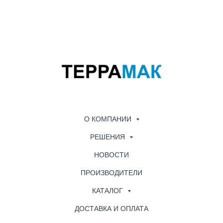
О КОМПАНИИ
РЕШЕНИЯ
НОВОСТИ
ПРОИЗВОДИТЕЛИ
КАТАЛОГ
ДОСТАВКА И ОПЛАТА