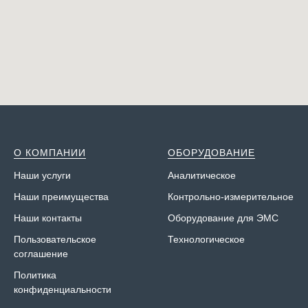
О КОМПАНИИ
ОБОРУДОВАНИЕ
Наши у
слуги
Аналитическое
Наши преимущества
Контрольно-измерительное
Наши контакты
Оборудование для ЭМС
Пользовательское
Технологическое
соглашение
Политика
конфиденциальности