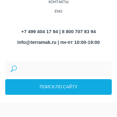
КОНТАКТЫ
ENG
+7 499 404 17 94 | 8 800 707 83 94
info@terramak.ru
| пн-пт 10:00-19:00
ПОИСК ПО САЙТУ