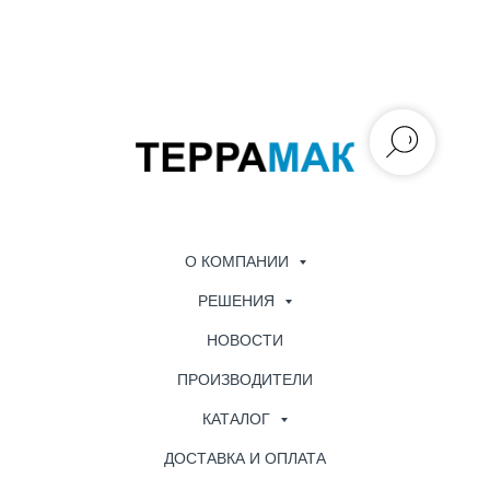
О КОМПАНИИ
РЕШЕНИЯ
НОВОСТИ
ПРОИЗВОДИТЕЛИ
КАТАЛОГ
ДОСТАВКА И ОПЛАТА