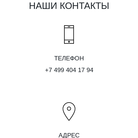
НАШИ КОНТАКТЫ
ТЕЛЕФОН
+7 499 404 17 94
АДРЕС