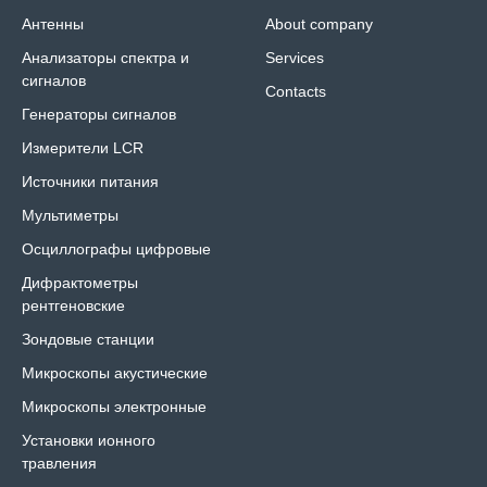
Антенны
About company
Анализаторы спектра и
Services
сигналов
Contacts
Генераторы сигналов
Измерители LCR
Источники питания
Мультиметры
Осциллографы цифровые
Дифрактометры
рентгеновские
Зондовые станции
Микроскопы акустические
Микроскопы электронные
Установки ионного
травления