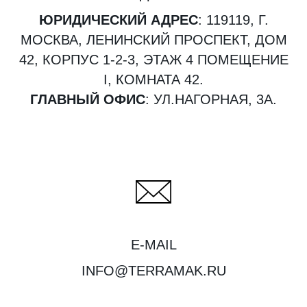
ЮРИДИЧЕСКИЙ АДРЕС
: 119119, Г.
МОСКВА, ЛЕНИНСКИЙ ПРОСПЕКТ, ДОМ
42, КОРПУС 1-2-3, ЭТАЖ 4 ПОМЕЩЕНИЕ
I, КОМНАТА 42.
ГЛАВНЫЙ ОФИС
: УЛ.НАГОРНАЯ, 3А.
E-MAIL
INFO@TERRAMAK.RU