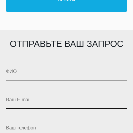
ОТПРАВЬТЕ ВАШ ЗАПРОС
ФИО
Ваш E-mail
Ваш телефон