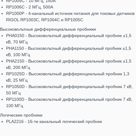
RP1005C - 10 МГц, 150А
RP1006C - 2 МГц, 500А
RP1000P - 4-канальный источник питания для токовых датчиков
RIGOL RP1003C, RP1004C и RP1005C
Высоковольтные дифференциальные пробники
PHA0150 - Высоковольтный дифференциальный пробник ±1,5
кВ, 70 МГц
PHA1150 - Высоковольтный дифференциальный пробник ±1,5
кВ, 100 МГц
PHA2150 - Высоковольтный дифференциальный пробник ±1,5
кВ, 200 МГц
RP1025D - Высоковольтный дифференциальный пробник 1,3
кВ, 25 МГц
RP1050D - Высоковольтный дифференциальный пробник 7 кВ,
50 МГц
RP1100D - Высоковольтный дифференциальный пробник 7 кВ,
100 МГц
Логические пробники
PLA2216 - 16-ти канальный логический пробник