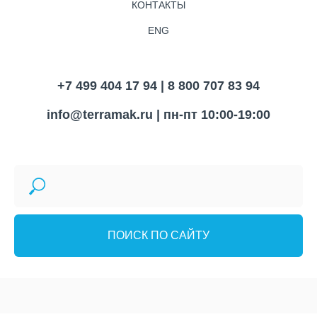
КОНТАКТЫ
ENG
+7 499 404 17 94 | 8 800 707 83 94
info@terramak.ru
| пн-пт 10:00-19:00
ПОИСК ПО САЙТУ