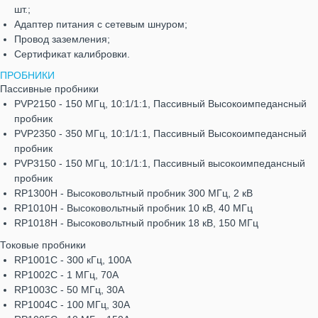
шт.;
Адаптер питания с сетевым шнуром;
Провод заземления;
Сертификат калибровки.
ПРОБНИКИ
Пассивные пробники
PVP2150 - 150 МГц, 10:1/1:1, Пассивный Высокоимпедансный
пробник
PVP2350 - 350 МГц, 10:1/1:1, Пассивный Высокоимпедансный
пробник
PVP3150 - 150 МГц, 10:1/1:1, Пассивный высокоимпедансный
пробник
RP1300H - Высоковольтный пробник 300 МГц, 2 кВ
RP1010H - Высоковольтный пробник 10 кВ, 40 МГц
RP1018H - Высоковольтный пробник 18 кВ, 150 МГц
Токовые пробники
RP1001C - 300 кГц, 100А
RP1002C - 1 МГц, 70А
RP1003C - 50 МГц, 30А
RP1004C - 100 МГц, 30А