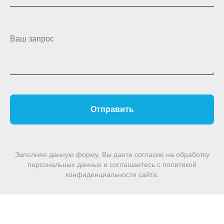
Ваш запрос
Отправить
Заполняя данную форму, Вы даете согласие на обработку
персональных данных и соглашаетесь c политикой
конфиденциальности сайта.