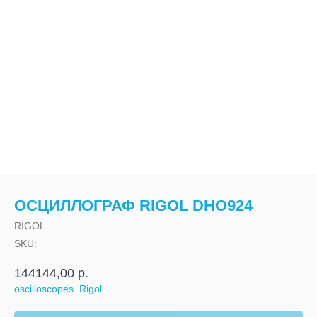
ОСЦИЛЛОГРАФ RIGOL DHO924
RIGOL
SKU:
144144,00
р.
oscilloscopes_Rigol