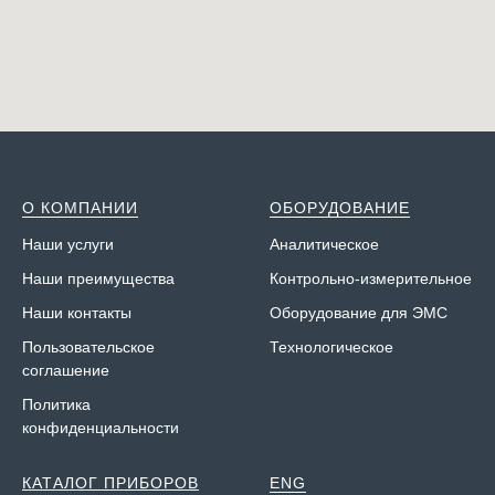
О КОМПАНИИ
ОБОРУДОВАНИЕ
Наши у
слуги
Аналитическое
Наши преимущества
Контрольно-измерительное
Наши контакты
Оборудование для ЭМС
Пользовательское
Технологическое
соглашение
Политика
конфиденциальности
КАТАЛОГ ПРИБОРОВ
ENG