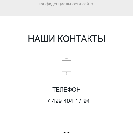
конфиденциальности сайта.
НАШИ КОНТАКТЫ
ТЕЛЕФОН
+7 499 404 17 94