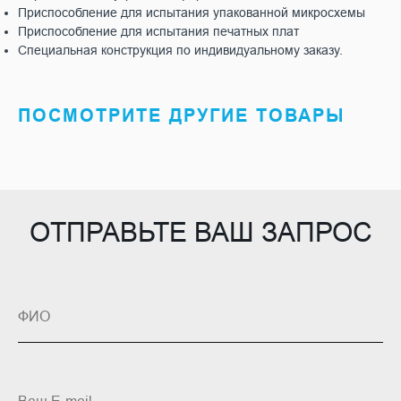
Приспособление для испытания упакованной микросхемы
Приспособление для испытания печатных плат
Специальная конструкция по индивидуальному заказу.
ПОСМОТРИТЕ ДРУГИЕ ТОВАРЫ
ОТПРАВЬТЕ ВАШ ЗАПРОС
ФИО