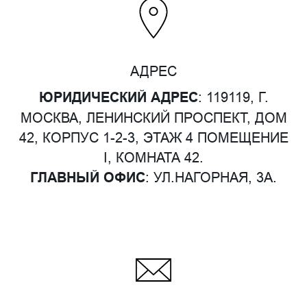
АДРЕС
ЮРИДИЧЕСКИЙ АДРЕС
: 119119, Г.
МОСКВА, ЛЕНИНСКИЙ ПРОСПЕКТ, ДОМ
42, КОРПУС 1-2-3, ЭТАЖ 4 ПОМЕЩЕНИЕ
I, КОМНАТА 42.
ГЛАВНЫЙ ОФИС
: УЛ.НАГОРНАЯ, 3А.