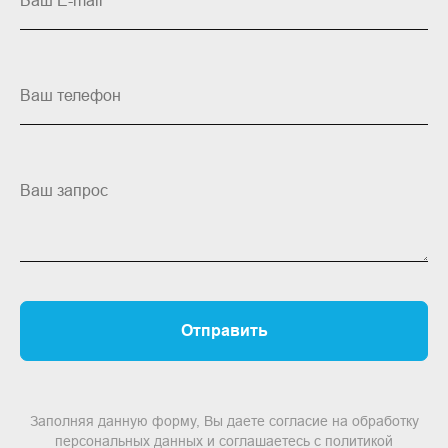
Ваш E-mail
Ваш телефон
Ваш запрос
Отправить
Заполняя данную форму, Вы даете согласие на обработку
персональных данных и соглашаетесь c политикой