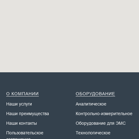
О КОМПАНИИ
ОБОРУДОВАНИЕ
Наши у
слуги
Аналитическое
Наши преимущества
Контрольно-измерительное
Наши контакты
Оборудование для ЭМС
Пользовательское
Технологическое