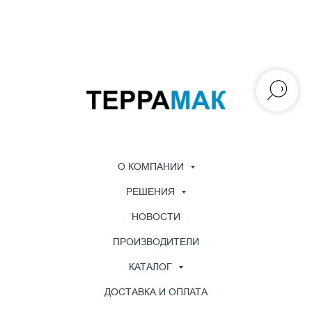
О КОМПАНИИ
РЕШЕНИЯ
НОВОСТИ
ПРОИЗВОДИТЕЛИ
КАТАЛОГ
ДОСТАВКА И ОПЛАТА