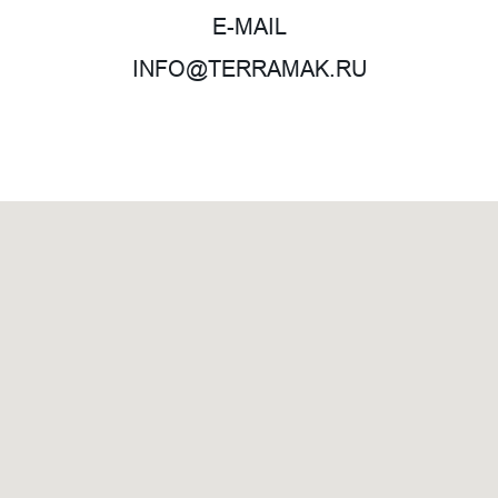
E-MAIL
INFO@TERRAMAK.RU