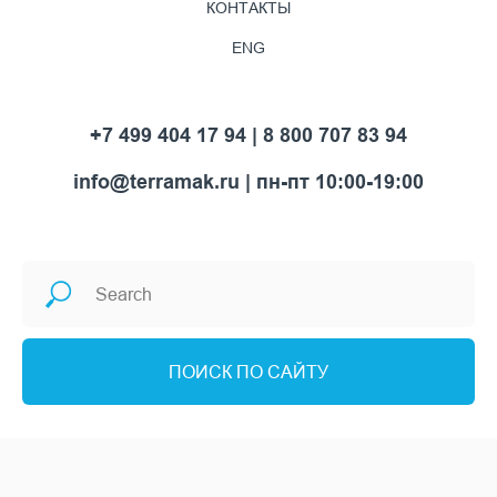
КОНТАКТЫ
ENG
+7 499 404 17 94 | 8 800 707 83 94
info@terramak.ru
| пн-пт 10:00-19:00
ПОИСК ПО САЙТУ