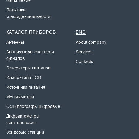
соглашение
Политика
конфиденциальности
КАТАЛОГ ПРИБОРОВ
ENG
Антенны
About company
Анализаторы спектра и
Services
сигналов
Contacts
Генераторы сигналов
Измерители LCR
Источники питания
Мультиметры
Осциллографы цифровые
Дифрактометры
рентгеновские
Зондовые станции