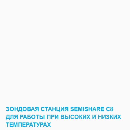
ЗОНДОВАЯ СТАНЦИЯ SEMISHARE C8
ДЛЯ РАБОТЫ ПРИ ВЫСОКИХ И НИЗКИХ
ТЕМПЕРАТУРАХ