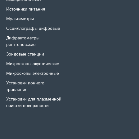
Источники питания
Мультиметры
Осциллографы цифровые
Дифрактометры
рентгеновские
Зондовые станции
Микроскопы акустические
Микроскопы электронные
Установки ионного
травления
Установки для плазменной
очистки поверхности