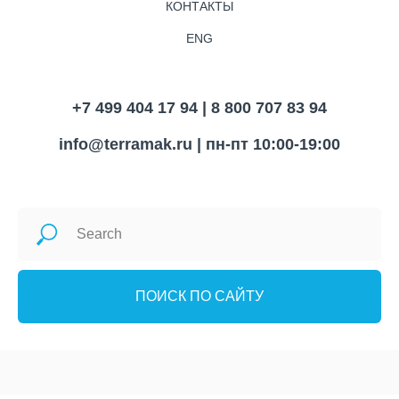
КОНТАКТЫ
ENG
+7 499 404 17 94 | 8 800 707 83 94
info@terramak.ru
| пн-пт 10:00-19:00
ПОИСК ПО САЙТУ