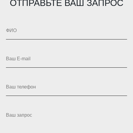
ОТПРАВЬТЕ ВАШ ЗАПРОС
ФИО
Ваш E-mail
Ваш телефон
Ваш запрос