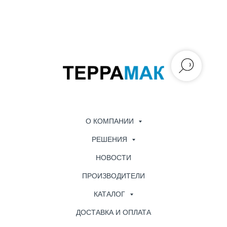
О КОМПАНИИ
РЕШЕНИЯ
НОВОСТИ
ПРОИЗВОДИТЕЛИ
КАТАЛОГ
ДОСТАВКА И ОПЛАТА