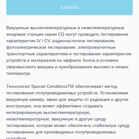
КУПИТЬ
Вакуумные высокотемпературные и низкотемпературные
зондовые станции серии CG могут проводить тестирование
характеристик IV / CV, радиочастотное тестирование,
фотоэлектрическое тестирование, электромагнитные
транспортные характеристики и тестирование характеристик
устройств и материалов на эффекте Холла в условиях
сверхвысокого вакуума и преобразования высоких и низких
температур.
Технология Special ConditionsTM обеспечивает метод
тестирования полупроводниковых устройств. Устанавливая
вакуумную камеру, экран для защиты от радиации и другие
конструкции, она может эффективно создавать
интегрированную высокотемпературную,
низкотемпературную, вакуумную и другую среду
тестирования, которая может обеспечить стабильную среду
тестирования для производимых полупроводниковых
устройств.