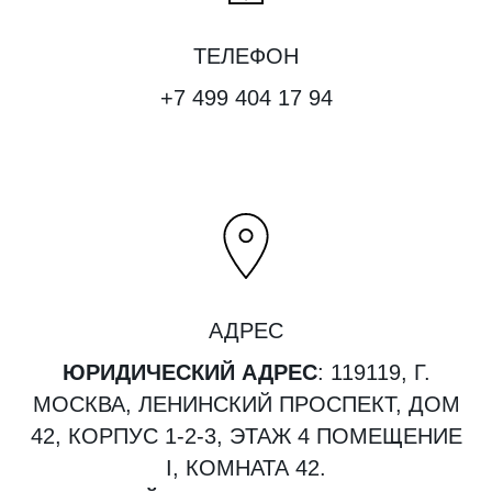
ТЕЛЕФОН
+7 499 404 17 94
АДРЕС
ЮРИДИЧЕСКИЙ АДРЕС
: 119119, Г.
МОСКВА, ЛЕНИНСКИЙ ПРОСПЕКТ, ДОМ
42, КОРПУС 1-2-3, ЭТАЖ 4 ПОМЕЩЕНИЕ
I, КОМНАТА 42.