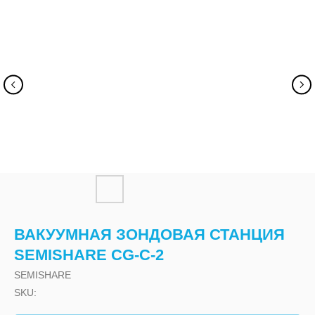
ВАКУУМНАЯ ЗОНДОВАЯ СТАНЦИЯ
SEMISHARE CG-C-2
SEMISHARE
SKU: