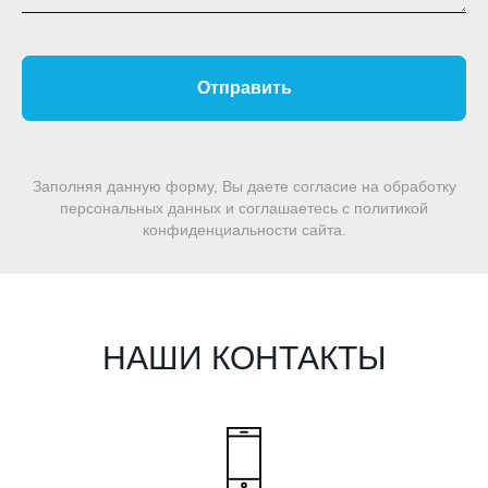
Отправить
Заполняя данную форму, Вы даете согласие на обработку
персональных данных и соглашаетесь c политикой
конфиденциальности сайта.
НАШИ КОНТАКТЫ